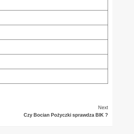
Next
Czy Bocian Pożyczki sprawdza BIK ?