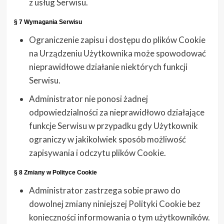
z usług Serwisu.
§ 7 Wymagania Serwisu
Ograniczenie zapisu i dostępu do plików Cookie
na Urządzeniu Użytkownika może spowodować
nieprawidłowe działanie niektórych funkcji
Serwisu.
Administrator nie ponosi żadnej
odpowiedzialności za nieprawidłowo działające
funkcje Serwisu w przypadku gdy Użytkownik
ograniczy w jakikolwiek sposób możliwość
zapisywania i odczytu plików Cookie.
§ 8 Zmiany w Polityce Cookie
Administrator zastrzega sobie prawo do
dowolnej zmiany niniejszej Polityki Cookie bez
konieczności informowania o tym użytkowników.