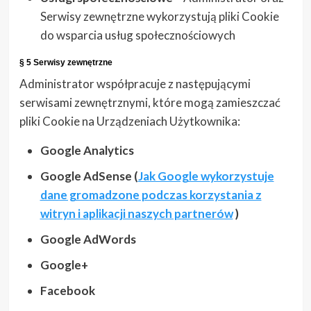
Serwisy zewnętrzne wykorzystują pliki Cookie
do wsparcia usług społecznościowych
§ 5 Serwisy zewnętrzne
Administrator współpracuje z następującymi
serwisami zewnętrznymi, które mogą zamieszczać
pliki Cookie na Urządzeniach Użytkownika:
Google Analytics
Google AdSense (
Jak Google wykorzystuje
dane gromadzone podczas korzystania z
witryn i aplikacji naszych partnerów
)
Google AdWords
Google+
Facebook