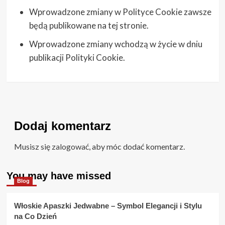
Wprowadzone zmiany w Polityce Cookie zawsze
będą publikowane na tej stronie.
Wprowadzone zmiany wchodzą w życie w dniu
publikacji Polityki Cookie.
Dodaj komentarz
Musisz się
zalogować
, aby móc dodać komentarz.
You may have missed
Blog
Włoskie Apaszki Jedwabne – Symbol Elegancji i Stylu
na Co Dzień