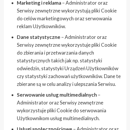
Marketing i reklama
– Administrator oraz
Serwisy zewnętrzne wykorzystują pliki Cookie
do celów marketingowych oraz serwowania
reklam Użytkowników.
Dane statystyczne
– Administrator oraz
Serwisy zewnętrzne wykorzystuje pliki Cookie
do zbierania i przetwarzania danych
statystycznych takich jak np. statystyki
odwiedzin, statystyki Urządzeń Użytkowników
czy statystyki zachowań użytkowników. Dane te
zbierane są w celu analizy i ulepszania Serwisu.
Serwowanie usług multimedialnych
–
Administrator oraz Serwisy zewnętrzne
wykorzystuje pliki Cookie do serwowania
Użytkownikom usług multimedialnych.
Usługi społecznościowe
– Administrator oraz