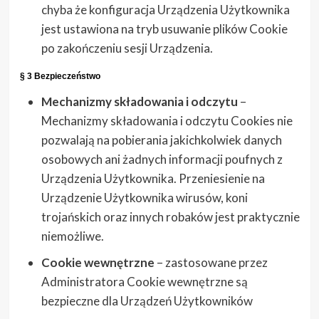
chyba że konfiguracja Urządzenia Użytkownika
jest ustawiona na tryb usuwanie plików Cookie
po zakończeniu sesji Urządzenia.
§ 3 Bezpieczeństwo
Mechanizmy składowania i odczytu
–
Mechanizmy składowania i odczytu Cookies nie
pozwalają na pobierania jakichkolwiek danych
osobowych ani żadnych informacji poufnych z
Urządzenia Użytkownika. Przeniesienie na
Urządzenie Użytkownika wirusów, koni
trojańskich oraz innych robaków jest praktycznie
niemożliwe.
Cookie wewnętrzne
– zastosowane przez
Administratora Cookie wewnętrzne są
bezpieczne dla Urządzeń Użytkowników