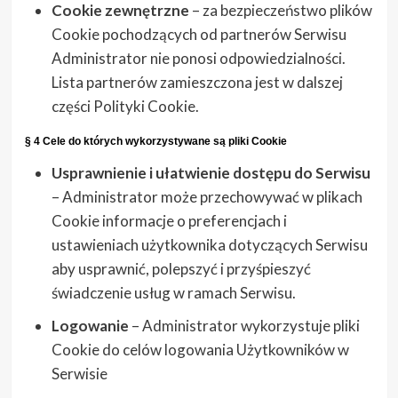
Cookie zewnętrzne
– za bezpieczeństwo plików
Cookie pochodzących od partnerów Serwisu
Administrator nie ponosi odpowiedzialności.
Lista partnerów zamieszczona jest w dalszej
części Polityki Cookie.
§ 4 Cele do których wykorzystywane są pliki Cookie
Usprawnienie i ułatwienie dostępu do Serwisu
– Administrator może przechowywać w plikach
Cookie informacje o preferencjach i
ustawieniach użytkownika dotyczących Serwisu
aby usprawnić, polepszyć i przyśpieszyć
świadczenie usług w ramach Serwisu.
Logowanie
– Administrator wykorzystuje pliki
Cookie do celów logowania Użytkowników w
Serwisie