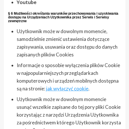
Youtube
§ 6 Możliwości określania warunków przechowywania i uzyskiwania
dostępu na Urządzeniach Użytkownika przez Serwis i Serwisy
zewnętrzne
Użytkownik może w dowolnym momencie,
samodzielnie zmienić ustawienia dotyczące
zapisywania, usuwania oraz dostępu do danych
zapisanych plików Cookies
Informacje o sposobie wyłączenia plików Cookie
w najpopularniejszych przeglądarkach
komputerowych i urządzeń mobilnych dostępna
są na stronie:
jak wyłączyć cookie
.
Użytkownik może w dowolnym momencie
usunąć wszelkie zapisane do tej pory pliki Cookie
korzystając z narzędzi Urządzenia Użytkownika
za pośrednictwem którego Użytkownik korzysta