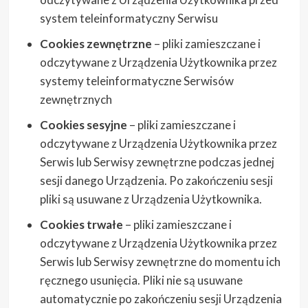
system teleinformatyczny Serwisu
Cookies zewnętrzne
– pliki zamieszczane i
odczytywane z Urządzenia Użytkownika przez
systemy teleinformatyczne Serwisów
zewnętrznych
Cookies sesyjne
– pliki zamieszczane i
odczytywane z Urządzenia Użytkownika przez
Serwis lub Serwisy zewnętrzne podczas jednej
sesji danego Urządzenia. Po zakończeniu sesji
pliki są usuwane z Urządzenia Użytkownika.
Cookies trwałe
– pliki zamieszczane i
odczytywane z Urządzenia Użytkownika przez
Serwis lub Serwisy zewnętrzne do momentu ich
ręcznego usunięcia. Pliki nie są usuwane
automatycznie po zakończeniu sesji Urządzenia