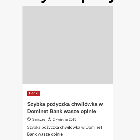
Banki
Szybka pożyczka chwilówka w
Dominet Bank wasze opinie
Sanczez
2 kwietnia 2015
Szybka pożyczka chwilówka w Dominet
Bank wasze opinie