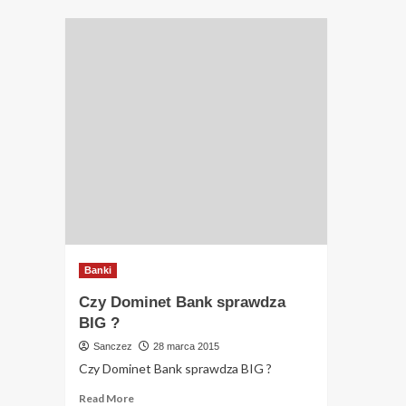
Banki
Czy Dominet Bank sprawdza
BIG ?
Sanczez
28 marca 2015
Czy Dominet Bank sprawdza BIG ?
Read
Read More