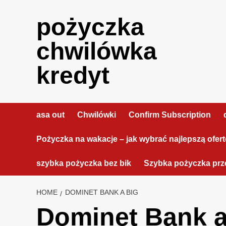
Skip
to
pożyczka
content
chwilówka
kredyt
asa out
Chwilówki
Confirm Subscription
Pożyczka na wakacje – jak wybrać najlepszą ofer
szybka pożyczka bez bik
Szybka pożyczka prze
HOME
DOMINET BANK A BIG
Dominet Bank a