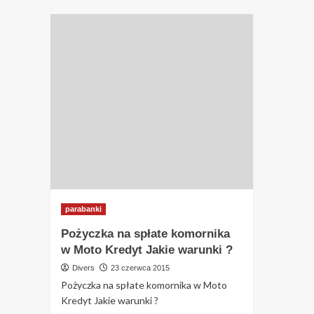
parabanki
Pożyczka na spłate komornika
w Moto Kredyt Jakie warunki ?
Divers
23 czerwca 2015
Pożyczka na spłate komornika w Moto
Kredyt Jakie warunki ?