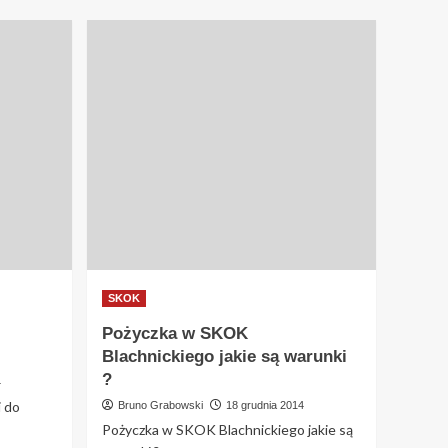
SKOK
Pożyczka w SKOK
Blachnickiego jakie są warunki
?
4
 do
Bruno Grabowski
18 grudnia 2014
Pożyczka w SKOK Blachnickiego jakie są