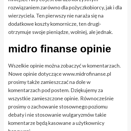
rozwiązaniem zarówno dla pożyczkobiorcy, jak i dla
wierzyciela. Ten pierwszy nie naraża się na
dodatkowe koszty komornicze, ten drugi-
otrzymuje swoje pieniądze, wolniej, ale jednak.
midro finanse opinie
Wszelkie opinie można zobaczyć w komentarzach.
Nowe opinie dotyczące www.midrofinanse.pl
prosimy także zamieszczać na dole w
komentarzach pod postem. Dziękujemy za
wszystkie zamieszczone opinie. Równocześnie
prosimy o zachowanie stosownego poziomu
debaty i nie stosowanie wulgaryzmów takie
komentarze będą kasowane a użytkownicy
banowani.