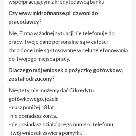
współpracującym z kredytodawcą banku.
Czy www.midrofinanse.pl dzwoni do
pracodawcy?
Nie, Firma w żadnej sytuacji nie telefonuje do
pracy. Twoje dane personalne są w całości
chronione i nie są stosowane w celu telefonowania
do Twojego miejsca pracy.
Dlaczego mój wniosek o pożyczkę gotówkową
został odrzucony?
Niestety, nie możemy dać Ci kredytu
gotówkowego, jeżeli:
-masz poniżej 18 lat
-nie posiadasz konta,
-nie posiadasz działającego numeru telefonu,
-twój wniosek zawiera pomyłki,