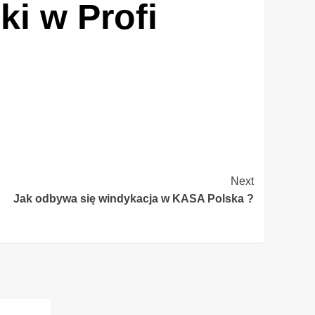
ki w Profi
Next
Jak odbywa się windykacja w KASA Polska ?