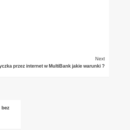
Next
czka przez internet w MultiBank jakie warunki ?
 bez