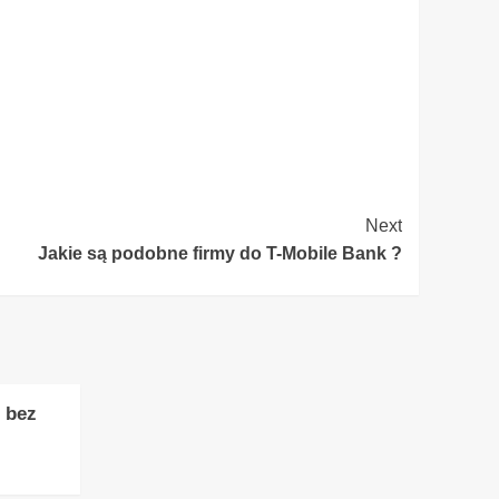
Next
Jakie są podobne firmy do T-Mobile Bank ?
 bez