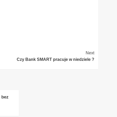
Next
Czy Bank SMART pracuje w niedziele ?
 bez